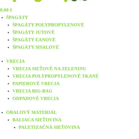
0,00
€
ŠPAGÁTY
ŠPAGÁTY POLYPROPYLENOVÉ
ŠPAGÁTY JUTOVÉ
ŠPAGÁTY ĽANOVÉ
ŠPAGÁTY SISALOVÉ
VRECIA
VRECIA SIEŤOVÉ NA ZELENINU
VRECIA POLYPROPYLENOVÉ TKANÉ
PAPIEROVÉ VRECIA
VRECIA BIG-BAG
ODPADOVÉ VRECIA
OBALOVÝ MATERIÁL
BALIACA SIEŤOVINA
PALETIZAČNÁ SIEŤOVINA